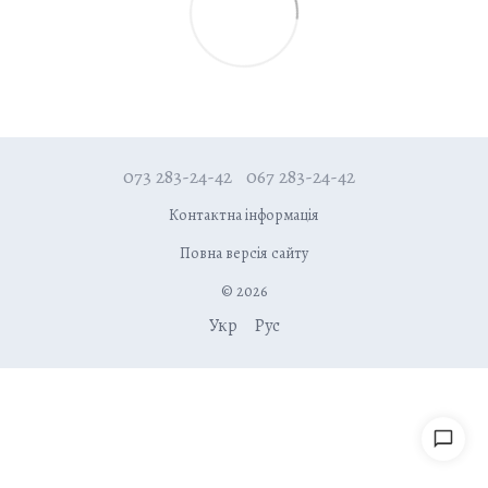
073 283-24-42
067 283-24-42
Контактна інформація
Повна версія сайту
© 2026
Укр
Рус