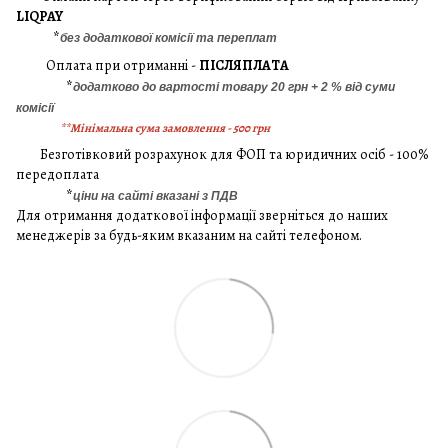
LIQPAY
*
без додаткової комісії та переплат
Оплата при отриманні -
ПІСЛЯПЛАТА
*
додатково до вартості товару 20 грн + 2 % від суми
комісії
**Мінімальна сума замовлення - 500 грн
Безготівковий розрахунок для ФОП та юридичних осіб - 100%
передоплата
*
ціни на сайті вказані з ПДВ
Для отримання додаткової інформації зверніться до наших
менеджерів за будь-яким вказаним на сайті телефоном.