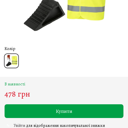
Колір
В наявності
478 грн
Купити
Увійти
для відображення накопичувальної знижки
%