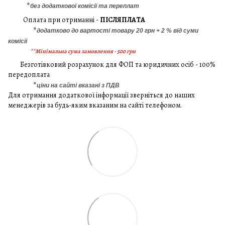
*
без додаткової комісії та переплат
Оплата при отриманні -
ПІСЛЯПЛАТА
*
додатково до вартості товару 20 грн + 2 % від суми
комісії
**Мінімальна сума замовлення - 500 грн
Безготівковий розрахунок для ФОП та юридичних осіб - 100%
передоплата
*
ціни на сайті вказані з ПДВ
Для отримання додаткової інформації зверніться до наших
менеджерів за будь-яким вказаним на сайті телефоном.