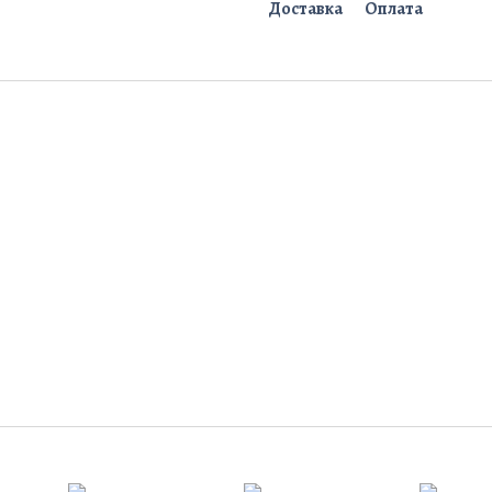
Доставка
Оплата