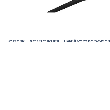
Описание
Характеристики
Новый отзыв или коммен