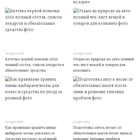
на дороге
30 марта 2026
26 марта 2026
Аптечка первой помощи 2026:
Отдых на природе на авто: полный
полный состав, список лекарств и
чек-лист вещей и товаров для
обязательные средства
кемпинга
12 марта 2026
6 марта 2026
Как правильно хранить шины:
Подготовка авто к весне: 10
выбираем чехлы для колес и
обязательных шагов после зимы и
средства по уходу за резиной
решение типовых проблем