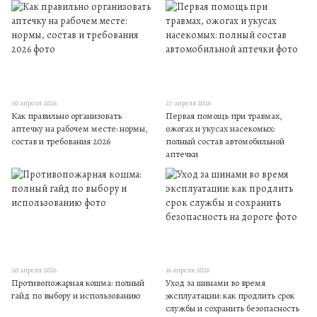
30 апреля 2026
27 апреля 2026
Как правильно организовать
Первая помощь при травмах,
аптечку на рабочем месте: нормы,
ожогах и укусах насекомых:
состав и требования 2026
полный состав автомобильной
аптечки
20 апреля 2026
16 апреля 2026
Противопожарная кошма: полный
Уход за шинами во время
гайд по выбору и использованию
эксплуатации: как продлить срок
службы и сохранить безопасность