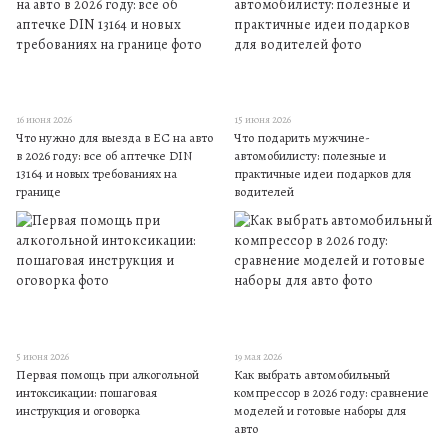
16 июня 2026
15 июня 2026
Что нужно для выезда в ЕС на авто
Что подарить мужчине-
в 2026 году: все об аптечке DIN
автомобилисту: полезные и
13164 и новых требованиях на
практичные идеи подарков для
границе
водителей
5 июня 2026
19 мая 2026
Первая помощь при алкогольной
Как выбрать автомобильный
интоксикации: пошаговая
компрессор в 2026 году: сравнение
инструкция и оговорка
моделей и готовые наборы для
авто