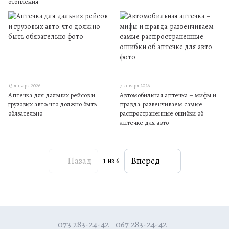
отопления
15 января 2026
7 января 2026
Аптечка для дальних рейсов и
Автомобильная аптечка – мифы и
грузовых авто: что должно быть
правда: развенчиваем самые
обязательно
распространенные ошибки об
аптечке для авто
Назад
Вперед
1
из 6
073 283-24-42
067 283-24-42