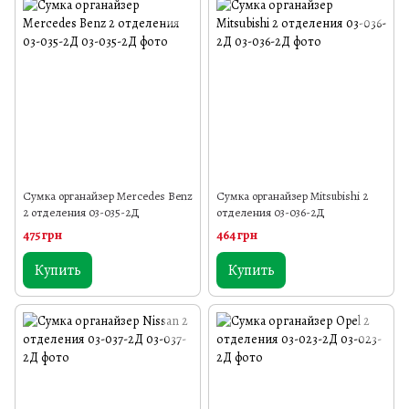
Сумка органайзер Mercedes Benz
Сумка органайзер Mitsubishi 2
2 отделения 03-035-2Д
отделения 03-036-2Д
475 грн
464 грн
Купить
Купить