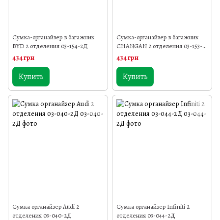
Сумка-органайзер в багажник
Сумка-органайзер в багажник
BYD 2 отделения 03-154-2Д
CHANGAN 2 отделения 03-153-
2Д
434 грн
434 грн
Купить
Купить
Сумка органайзер Audi 2
Сумка органайзер Infiniti 2
отделения 03-040-2Д
отделения 03-044-2Д