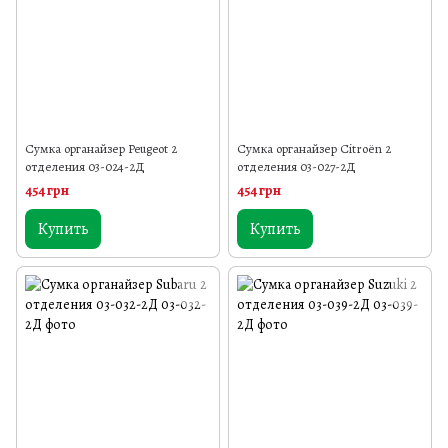
Сумка органайзер Peugeot 2
Сумка органайзер Citroёn 2
отделения 03-024-2Д
отделения 03-027-2Д
454 грн
454 грн
Купить
Купить