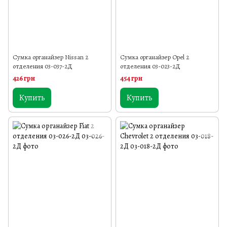
Сумка органайзер Nissan 2
Сумка органайзер Opel 2
отделения 03-037-2Д
отделения 03-023-2Д
426 грн
454 грн
Купить
Купить