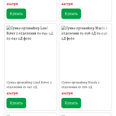
454 грн
447 грн
Купить
Купить
Сумка органайзер Land Rover 2
Сумка органайзер Mazda 2
отделения 03-043-2Д
отделения 03-038-2Д
454 грн
454 грн
Купить
Купить