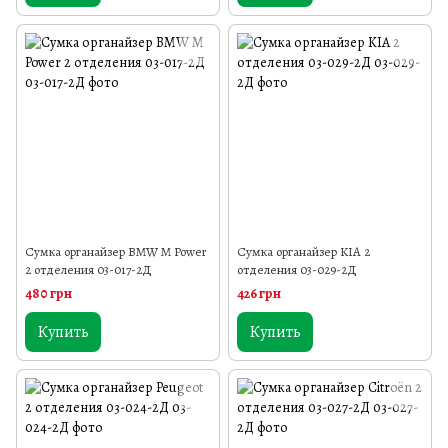
Сумка органайзер BMW M Power
Сумка органайзер KIA 2
2 отделения 03-017-2Д
отделения 03-029-2Д
480 грн
426 грн
Купить
Купить