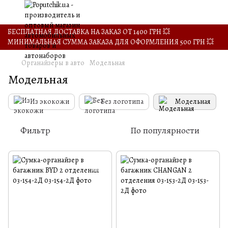
БЕСПЛАТНАЯ ДОСТАВКА НА ЗАКАЗ ОТ 1400 ГРН 💥
МИНИМАЛЬНАЯ СУММА ЗАКАЗА ДЛЯ ОФОРМЛЕНИЯ 500 ГРН 💥
Органайзеры в авто
Модельная
Модельная
Из экокожи
Без логотипа
Модельная
Фильтр
По популярности