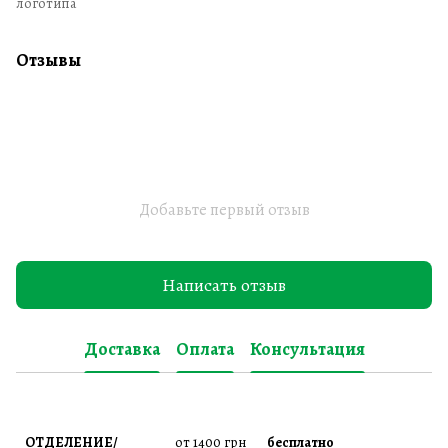
логотипа
Отзывы
Добавьте первый отзыв
Написать отзыв
Доставка
Оплата
Консультация
ОТДЕЛЕНИЕ/
от 1400 грн
бесплатно