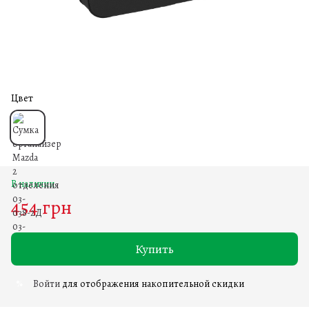
Цвет
В наличии
454 грн
Купить
Войти
для отображения накопительной скидки
%