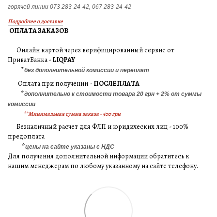
горячей линии 073 283-24-42, 067 283-24-42
Подробнее о доставке
ОПЛАТА ЗАКАЗОВ
Онлайн картой через верифицированный сервис от
ПриватБанка -
LIQPAY
*
без дополнительной комиссии и переплат
Оплата при получении -
ПОСЛЕПЛАТА
*
дополнительно к стоимости товара 20 грн + 2% от суммы
комиссии
**Минимальная сумма заказа - 500 грн
Безналичный расчет для ФЛП и юридических лиц - 100%
предоплата
*
цены на сайте указаны с НДС
Для получения дополнительной информации обратитесь к
нашим менеджерам по любому указанному на сайте телефону.