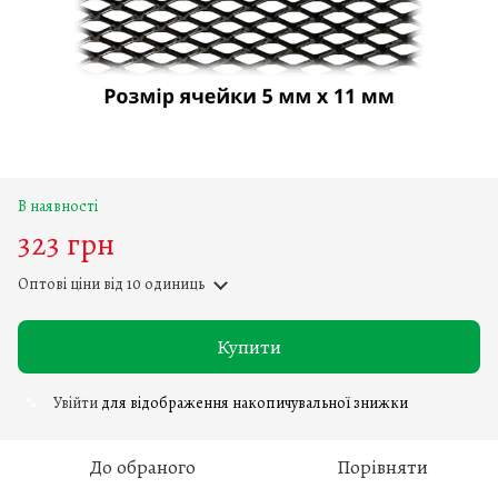
В наявності
323 грн
Оптові ціни
від 10 одиниць
Купити
Увійти
для відображення накопичувальної знижки
%
До обраного
Порівняти