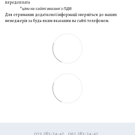
передоплата
*
ціни на сайті вказані з ПДВ
Для отримання додаткової інформації зверніться до наших
менеджерів за будь-яким вказаним на сайті телефоном.
073 283-24-42
067 283-24-42