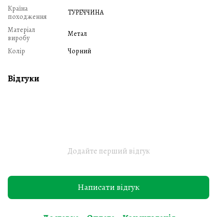
Країна
ТУРЕЧЧИНА
походження
Матеріал
Метал
виробу
Колір
Чорний
Відгуки
Додайте перший відгук
Написати відгук