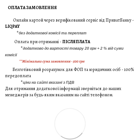
ОПЛАТА ЗАМОВЛЕННЯ
Онлайн картой через верифікований сервіс від ПриватБанку -
LIQPAY
*
без додаткової комісії та переплат
Оплата при отриманні -
ПІСЛЯПЛАТА
*
додатково до вартості товару 20 грн + 2 % від суми
комісії
**Мінімальна сума замовлення - 500 грн
Безготівковий розрахунок для ФОП та юридичних осіб - 100%
передоплата
*
ціни на сайті вказані з ПДВ
Для отримання додаткової інформації зверніться до наших
менеджерів за будь-яким вказаним на сайті телефоном.