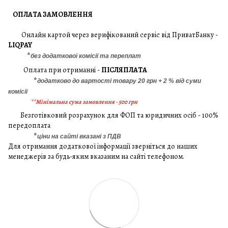
ОПЛАТА ЗАМОВЛЕННЯ
Онлайн картой через верифікований сервіс від ПриватБанку -
LIQPAY
*
без додаткової комісії та переплат
Оплата при отриманні -
ПІСЛЯПЛАТА
*
додатково до вартості товару 20 грн + 2 % від суми
комісії
**Мінімальна сума замовлення - 500 грн
Безготівковий розрахунок для ФОП та юридичних осіб - 100%
передоплата
*
ціни на сайті вказані з ПДВ
Для отримання додаткової інформації зверніться до наших
менеджерів за будь-яким вказаним на сайті телефоном.