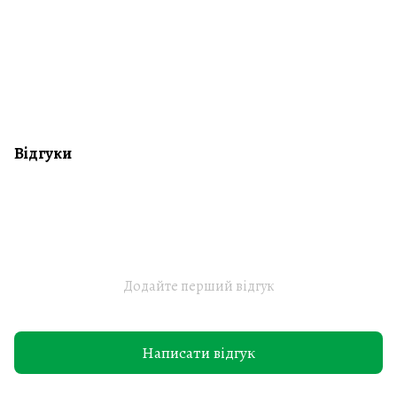
Відгуки
Додайте перший відгук
Написати відгук