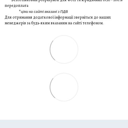
передоплата
*
ціни на сайті вказані з ПДВ
Для отримання додаткової інформації зверніться до наших
менеджерів за будь-яким вказаним на сайті телефоном.