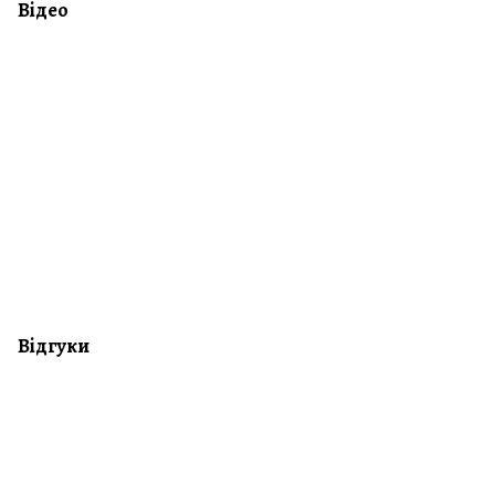
Відео
Відгуки