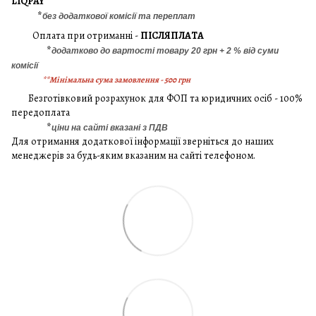
LIQPAY
*
без додаткової комісії та переплат
Оплата при отриманні -
ПІСЛЯПЛАТА
*
додатково до вартості товару 20 грн + 2 % від суми
комісії
**Мінімальна сума замовлення - 500 грн
Безготівковий розрахунок для ФОП та юридичних осіб - 100%
передоплата
*
ціни на сайті вказані з ПДВ
Для отримання додаткової інформації зверніться до наших
менеджерів за будь-яким вказаним на сайті телефоном.