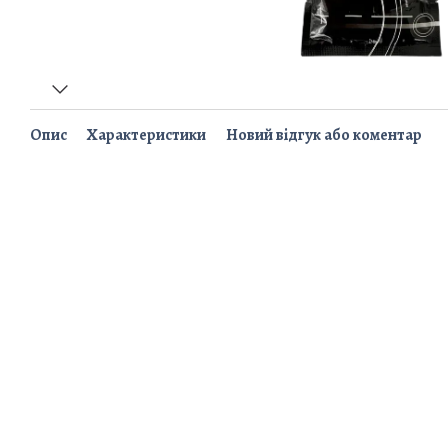
Опис
Характеристики
Новий відгук або коментар