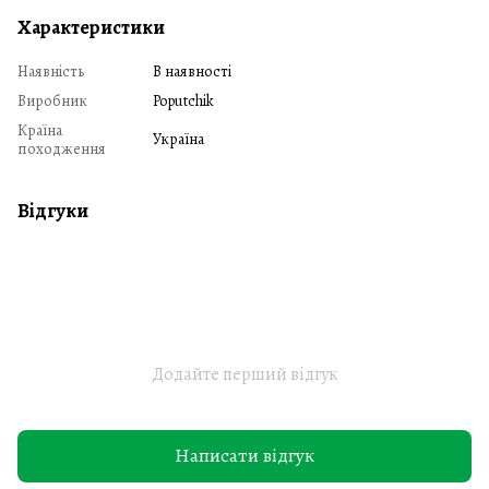
Характеристики
Наявність
В наявності
Виробник
Poputchik
Країна
Україна
походження
Відгуки
Додайте перший відгук
Написати відгук