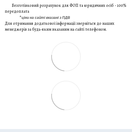
Безготівковий розрахунок для ФОП та юридичних осіб - 100%
передоплата
*
ціни на сайті вказані з ПДВ
Для отримання додаткової інформації зверніться до наших
менеджерів за будь-яким вказаним на сайті телефоном.