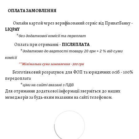
ОПЛАТА ЗАМОВЛЕННЯ
Онлайн картой через верифікований сервіс від ПриватБанку -
LIQPAY
*
без додаткової комісії та переплат
Оплата при отриманні -
ПІСЛЯПЛАТА
*
додатково до вартості товару 20 грн + 2 % від суми
комісії
**Мінімальна сума замовлення - 500 грн
Безготівковий розрахунок для ФОП та юридичних осіб - 100%
передоплата
*
ціни на сайті вказані з ПДВ
Для отримання додаткової інформації зверніться до наших
менеджерів за будь-яким вказаним на сайті телефоном.