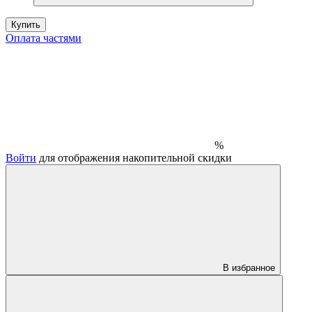
Купить
Оплата частями
%
Войти
для отображения накопительной скидки
В избранное