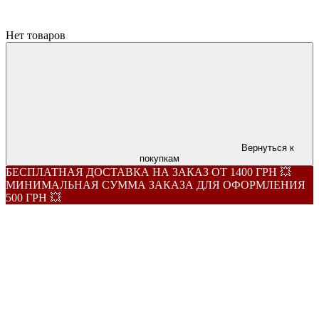
Нет товаров
Вернуться к
покупкам
БЕСПЛАТНАЯ ДОСТАВКА НА ЗАКАЗ ОТ 1400 ГРН 💥
МИНИМАЛЬНАЯ СУММА ЗАКАЗА ДЛЯ ОФОРМЛЕНИЯ
500 ГРН 💥