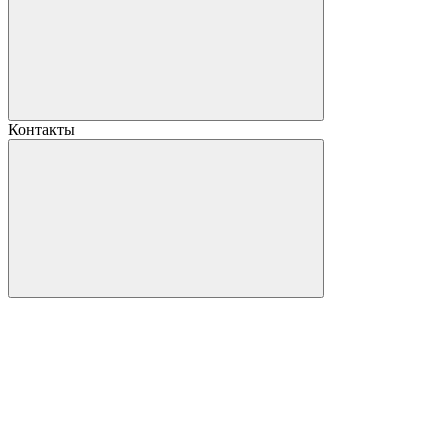
Контакты