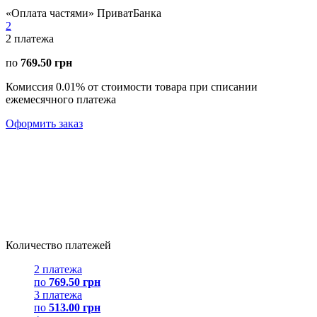
«Оплата частями» ПриватБанка
2
2
платежа
по
769.50 грн
Комиссия 0.01% от стоимости товара при списании
ежемесячного платежа
Оформить заказ
Количество платежей
2 платежа
по
769.50 грн
3 платежа
по
513.00 грн