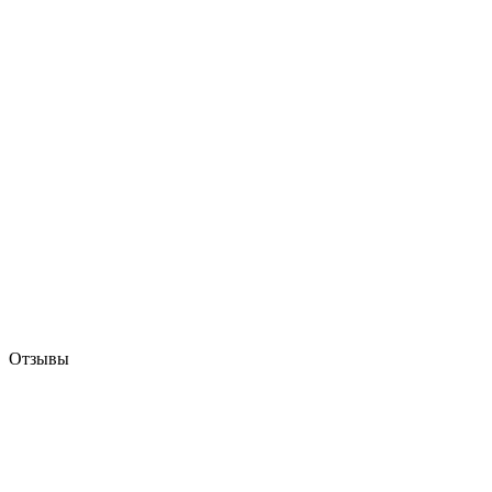
Отзывы