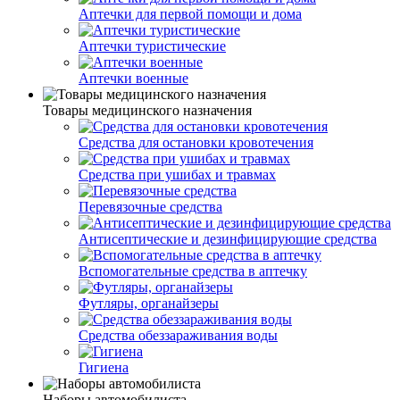
Аптечки для первой помощи и дома
Аптечки туристические
Аптечки военные
Товары медицинского назначения
Средства для остановки кровотечения
Средства при ушибах и травмах
Перевязочные средства
Антисептические и дезинфицирующие средства
Вспомогательные средства в аптечку
Футляры, органайзеры
Средства обеззараживания воды
Гигиена
Наборы автомобилиста