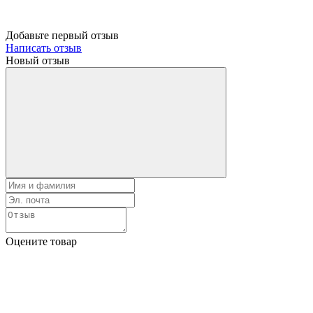
Добавьте первый отзыв
Написать отзыв
Новый отзыв
Оцените товар