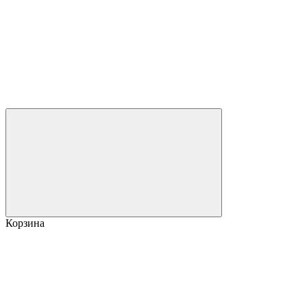
Корзина