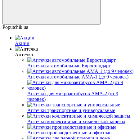
Poputchik.ua
Акции
Аптечка
Аптечки автомобильные Евростандарт
Аптечки автомобильные AMA-1 (до 9 человек)
Аптечки для микроавтобусов AMA-2 (от 9
человек)
Аптечки транспортные и универсальные
Аптечки коллективные и химической защиты
Аптечки производственные и офисные