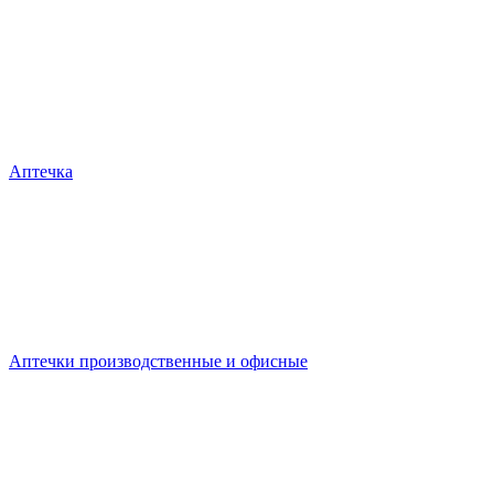
Аптечка
Аптечки производственные и офисные