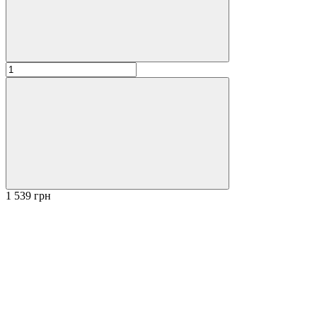
1 539 грн