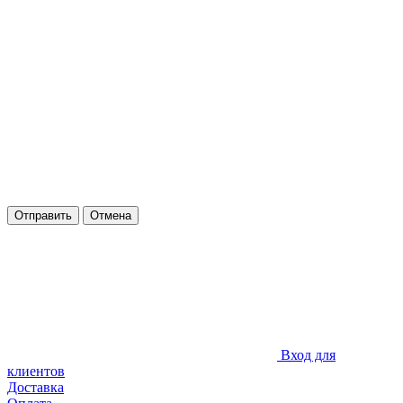
Отправить
Отмена
Вход для
клиентов
Доставка