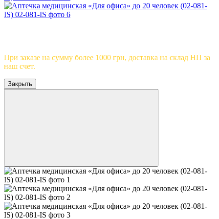
Видео
6
Бесплатная доставка
При заказе на сумму более 1000 грн, доставка на склад НП за
наш счет.
Закрыть