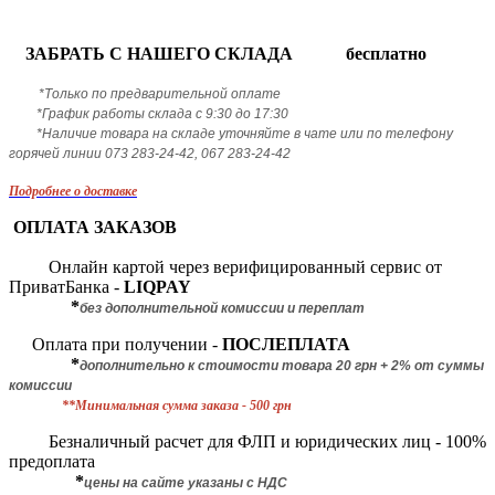
ЗАБРАТЬ С НАШЕГО СКЛАДА бесплатно
*Только по предварительной оплате
*График работы склада с 9:30 до 17:30
*Наличие товара на складе уточняйте в чате или по телефону
горячей линии 073 283-24-42, 067 283-24-42
Подробнее о доставке
ОПЛАТА ЗАКАЗОВ
Онлайн картой через верифицированный сервис от
ПриватБанка -
LIQPAY
*
без дополнительной комиссии и переплат
Оплата при получении -
ПОСЛЕПЛАТА
*
дополнительно к стоимости товара 20 грн + 2% от суммы
комиссии
**Минимальная сумма заказа - 500 грн
Безналичный расчет для ФЛП и юридических лиц - 100%
предоплата
*
цены на сайте указаны с НДС