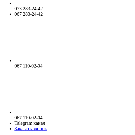
073 283-24-42
067 283-24-42
067 110-02-04
067 110-02-04
Talegram канал
Заказать звонок