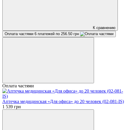
К сравнению
Оплата частями
6 платежей по 256.50 грн
Оплата частями
Аптечка медицинская «Для офиса» до 20 человек (02-081-IS)
1 539 грн