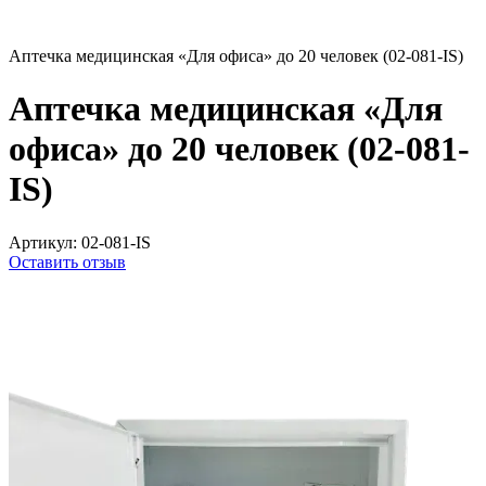
Аптечка медицинская «Для офиса» до 20 человек (02-081-IS)
Аптечка медицинская «Для
офиса» до 20 человек (02-081-
IS)
Артикул:
02-081-IS
Оставить отзыв