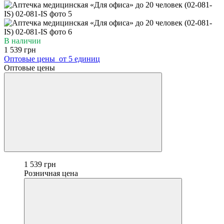
В наличии
1 539 грн
Оптовые цены
от 5 единиц
Оптовые цены
1 539 грн
Розничная цена