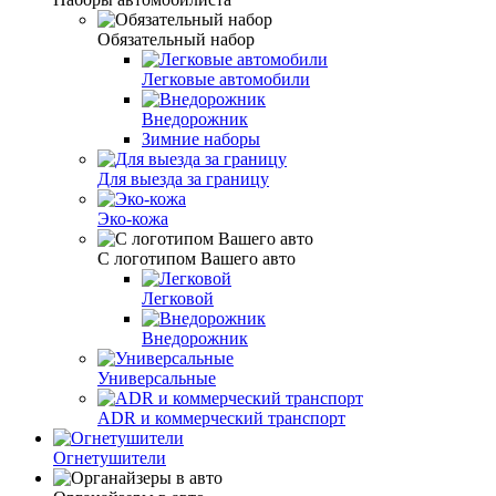
Обязательный набор
Легковые автомобили
Внедорожник
Зимние наборы
Для выезда за границу
Эко-кожа
С логотипом Вашего авто
Легковой
Внедорожник
Универсальные
ADR и коммерческий транспорт
Огнетушители