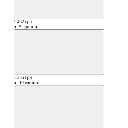
1 462 грн
от 5 единиц
1 385 грн
от 10 единиц