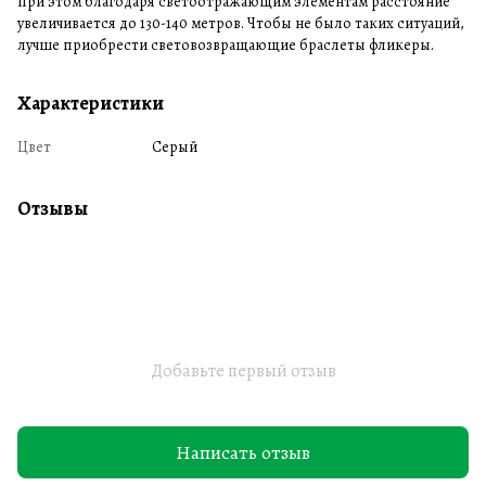
при этом благодаря светоотражающим элементам расстояние
увеличивается до 130-140 метров. Чтобы не было таких ситуаций,
лучше приобрести световозвращающие браслеты фликеры.
Характеристики
Цвет
Серый
Отзывы
Добавьте первый отзыв
Написать отзыв