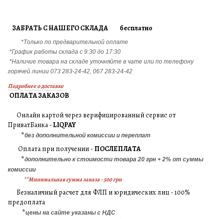
ЗАБРАТЬ С НАШЕГО СКЛАДА бесплатно
*Только по предварительной оплате
*График работы склада с 9:30 до 17:30
*Наличие товара на складе уточняйте в чате или по телефону
горячей линии 073 283-24-42, 067 283-24-42
Подробнее о доставке
ОПЛАТА ЗАКАЗОВ
Онлайн картой через верифицированный сервис от
ПриватБанка -
LIQPAY
*
без дополнительной комиссии и переплат
Оплата при получении -
ПОСЛЕПЛАТА
*
дополнительно к стоимости товара 20 грн + 2% от суммы
комиссии
**Минимальная сумма заказа - 500 грн
Безналичный расчет для ФЛП и юридических лиц - 100%
предоплата
*
цены на сайте указаны с НДС