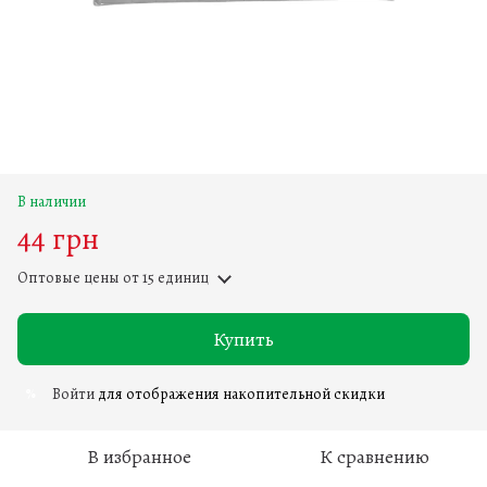
В наличии
44 грн
Оптовые цены
от 15 единиц
Купить
Войти
для отображения накопительной скидки
%
В избранное
К сравнению