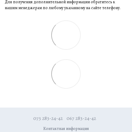
Для получения дополнительной информации обратитесь к
нашим менеджерам по любому указанному на сайте телефону.
073 283-24-42
067 283-24-42
Контактная информация