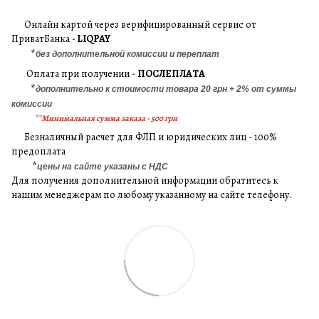
Онлайн картой через верифицированный сервис от
ПриватБанка -
LIQPAY
*
без дополнительной комиссии и переплат
Оплата при получении -
ПОСЛЕПЛАТА
*
дополнительно к стоимости товара 20 грн + 2% от суммы
комиссии
**Минимальная сумма заказа - 500 грн
Безналичный расчет для ФЛП и юридических лиц - 100%
предоплата
*
цены на сайте указаны с НДС
Для получения дополнительной информации обратитесь к
нашим менеджерам по любому указанному на сайте телефону.