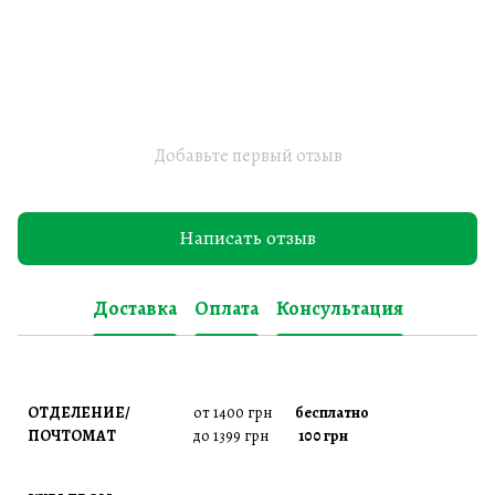
Добавьте первый отзыв
Написать отзыв
Доставка
Оплата
Консультация
ОТДЕЛЕНИЕ/
от 1400 грн
бесплатно
ПОЧТОМАТ
до 1399 грн
100 грн