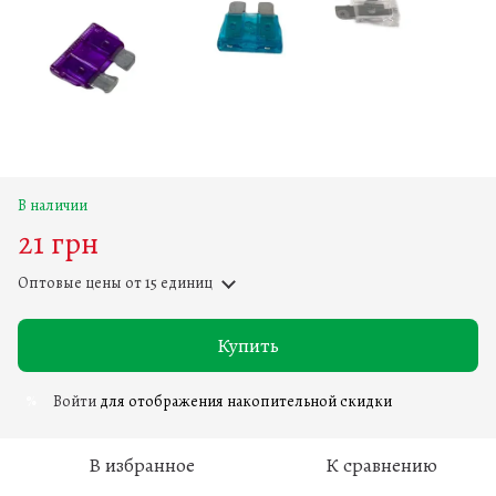
В наличии
21 грн
Оптовые цены
от 15 единиц
Купить
Войти
для отображения накопительной скидки
%
В избранное
К сравнению