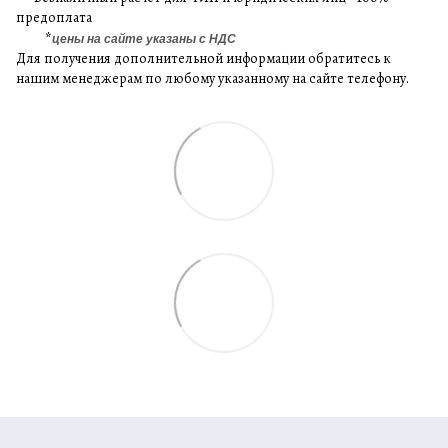
предоплата
*
цены на сайте указаны с НДС
Для получения дополнительной информации обратитесь к
нашим менеджерам по любому указанному на сайте телефону.