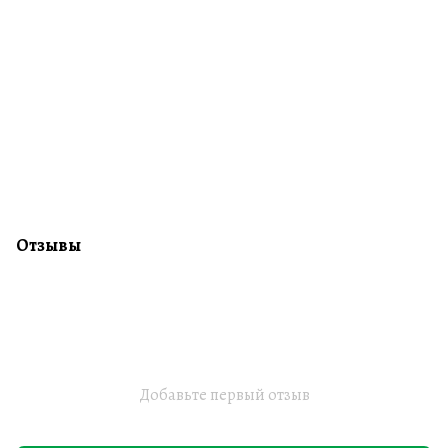
Отзывы
Добавьте первый отзыв