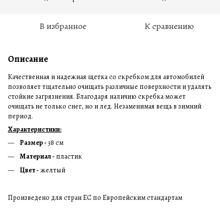
В избранное
К сравнению
Описание
Качественная и надежная щетка со скребком для автомобилей
позволяет тщательно очищать различные поверхности и удалять
стойкие загрязнения. Благодаря наличию скребка может
очищать не только снег, но и лед. Незаменимая вещь в зимний
период.
Характеристики:
Размер -
38 см
Материал -
пластик
Цвет -
желтый
Произведено для стран ЕС по Европейским стандартам