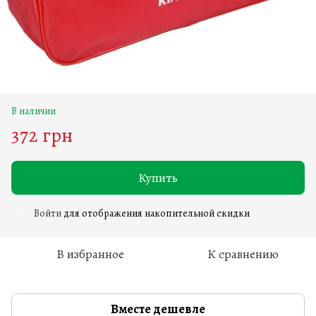
В наличии
372 грн
Купить
Войти
для отображения накопительной скидки
%
В избранное
К сравнению
Вместе дешевле