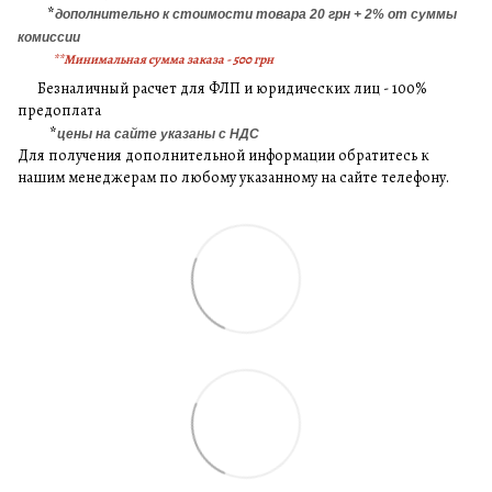
*
дополнительно к стоимости товара 20 грн + 2% от суммы
комиссии
**Минимальная сумма заказа - 500 грн
Безналичный расчет для ФЛП и юридических лиц - 100%
предоплата
*
цены на сайте указаны с НДС
Для получения дополнительной информации обратитесь к
нашим менеджерам по любому указанному на сайте телефону.