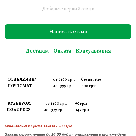
Добавьте первый отзыв
Написать отзыв
Доставка
Оплата
Консультация
ОТДЕЛЕНИЕ/
от 1400 грн
бесплатно
ПОЧТОМАТ
до 1399 грн
100 грн
КУРЬЕРОМ
от 1400 грн
90 грн
ПО АДРЕСУ
до 1399 грн
140 грн
Минимальная сумма заказа - 500 грн
Заказы
оформленные до 14:00 будут отправлены в тот же день