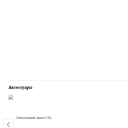
Аксессуары