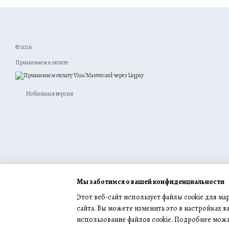
© 2026
Принимаем к оплате
Мобильная версия
Мы заботимся о вашей конфиденциальности
Этот веб-сайт использует файлы cookie для м
сайта. Вы можете изменить это в настройках в
использование файлов cookie. Подробнее мож