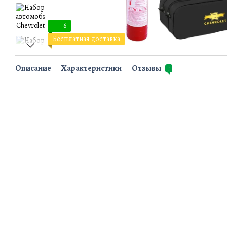
6
Бесплатная доставка
Описание
Характеристики
Отзывы
1