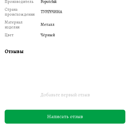
Производитель
Poputchik
Страна
ТУРЕЧЧИНА
происхождения
Материал
Металл
изделия
Цвет
Чёрный
Отзывы
Добавьте первый отзыв
Написать отзыв