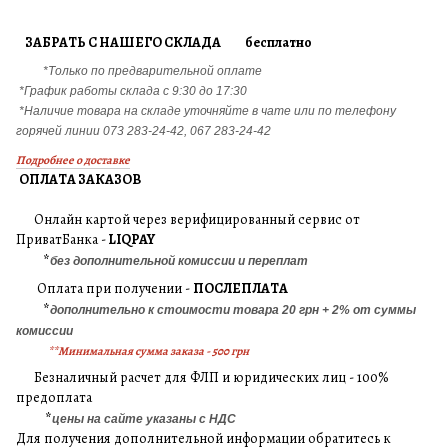
ЗАБРАТЬ С НАШЕГО СКЛАДА бесплатно
*Только по предварительной оплате
*График работы склада с 9:30 до 17:30
*Наличие товара на складе уточняйте в чате или по телефону
горячей линии 073 283-24-42, 067 283-24-42
Подробнее о доставке
ОПЛАТА ЗАКАЗОВ
Онлайн картой через верифицированный сервис от
ПриватБанка -
LIQPAY
*
без дополнительной комиссии и переплат
Оплата при получении -
ПОСЛЕПЛАТА
*
дополнительно к стоимости товара 20 грн + 2% от суммы
комиссии
**Минимальная сумма заказа - 500 грн
Безналичный расчет для ФЛП и юридических лиц - 100%
предоплата
*
цены на сайте указаны с НДС
Для получения дополнительной информации обратитесь к