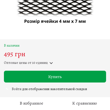
В наличии
495 грн
Оптовые цены
от 10 единиц
Купить
Войти
для отображения накопительной скидки
%
В избранное
К сравнению