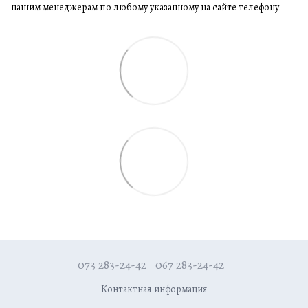
нашим менеджерам по любому указанному на сайте телефону.
073 283-24-42
067 283-24-42
Контактная информация