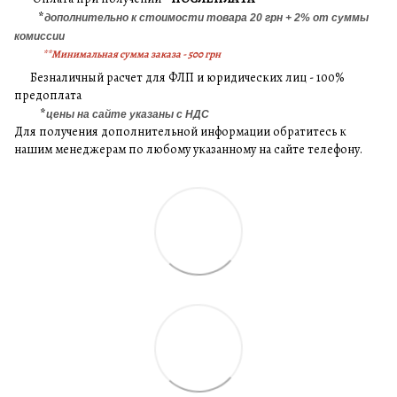
*
дополнительно к стоимости товара 20 грн + 2% от суммы
комиссии
**Минимальная сумма заказа - 500 грн
Безналичный расчет для ФЛП и юридических лиц - 100%
предоплата
*
цены на сайте указаны с НДС
Для получения дополнительной информации обратитесь к
нашим менеджерам по любому указанному на сайте телефону.