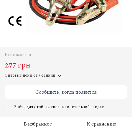
Нет в наличии
277 грн
Оптовые цены
от 5 единиц
Сообщить, когда появится
Войти
для отображения накопительной скидки
%
В избранное
К сравнению