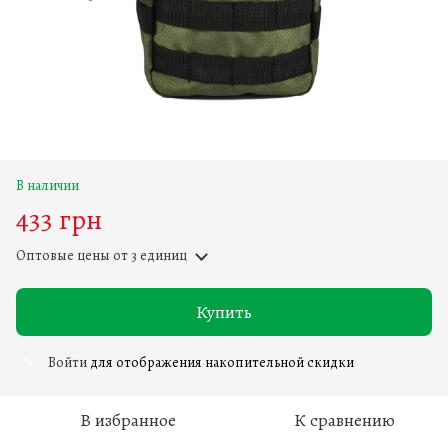
В наличии
433 грн
Оптовые цены
от 3 единиц
Купить
Войти
для отображения накопительной скидки
%
В избранное
К сравнению