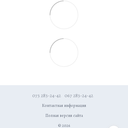
073 283-24-42
067 283-24-42
Контактная информация
Полная версия сайта
© 2026