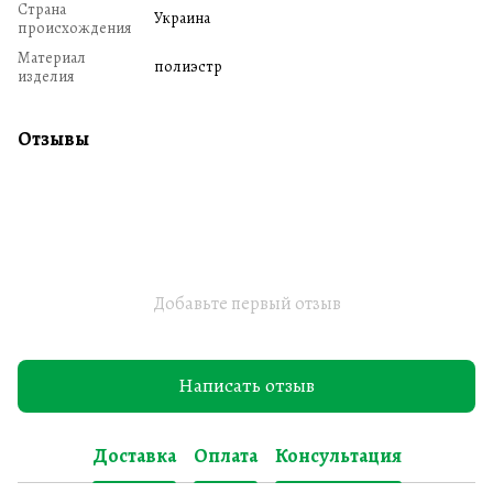
Страна
Украина
происхождения
Материал
полиэстр
изделия
Отзывы
Добавьте первый отзыв
Написать отзыв
Доставка
Оплата
Консультация