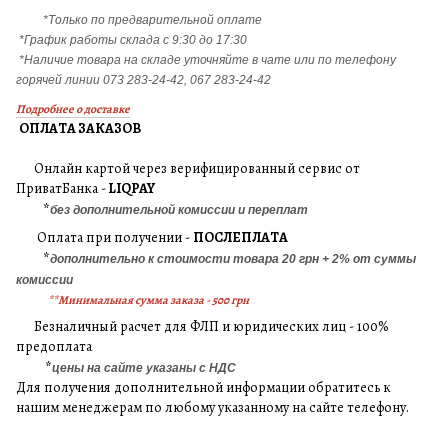
*Только по предварительной оплате
*График работы склада с 9:30 до 17:30
*Наличие товара на складе уточняйте в чате или по телефону
горячей линии 073 283-24-42, 067 283-24-42
Подробнее о доставке
ОПЛАТА ЗАКАЗОВ
Онлайн картой через верифицированный сервис от
ПриватБанка -
LIQPAY
*
без дополнительной комиссии и переплат
Оплата при получении -
ПОСЛЕПЛАТА
*
дополнительно к стоимости товара 20 грн + 2% от суммы
комиссии
**Минимальная сумма заказа - 500 грн
Безналичный расчет для ФЛП и юридических лиц - 100%
предоплата
*
цены на сайте указаны с НДС
Для получения дополнительной информации обратитесь к
нашим менеджерам по любому указанному на сайте телефону.