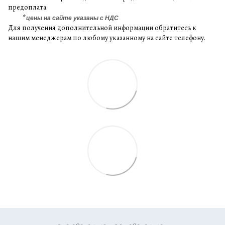
предоплата
*
цены на сайте указаны с НДС
Для получения дополнительной информации обратитесь к
нашим менеджерам по любому указанному на сайте телефону.