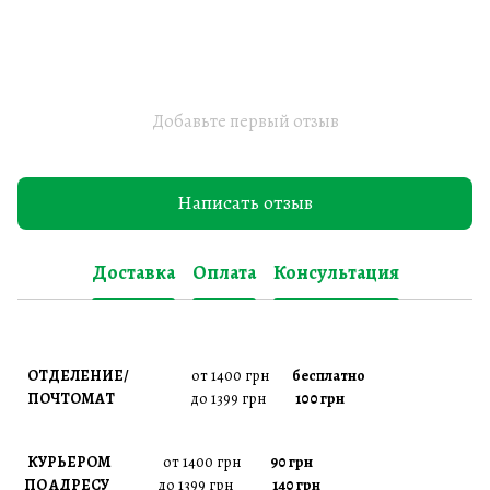
Добавьте первый отзыв
Написать отзыв
Доставка
Оплата
Консультация
ОТДЕЛЕНИЕ/
от 1400 грн
бесплатно
ПОЧТОМАТ
до 1399 грн
100 грн
КУРЬЕРОМ
от 1400 грн
90 грн
ПО АДРЕСУ
до 1399 грн
140 грн