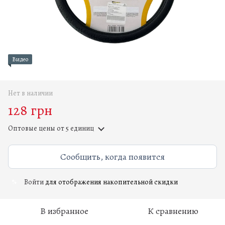
Видео
Нет в наличии
128 грн
Оптовые цены
от 5 единиц
Сообщить, когда появится
Войти
для отображения накопительной скидки
%
В избранное
К сравнению