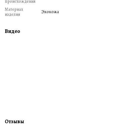
происхождения
Материал
Экокожа
изделия
Видео
Отзывы