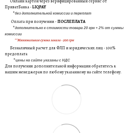
Онлайн картой через верифицированный сервис от
ПриватБанка -
LIQPAY
*
без дополнительной комиссии и переплат
Оплата при получении -
ПОСЛЕПЛАТА
*
дополнительно к стоимости товара 20 грн + 2% от суммы
комиссии
**Минимальная сумма заказа - 500 грн
Безналичный расчет для ФЛП и юридических лиц - 100%
предоплата
*
цены на сайте указаны с НДС
Для получения дополнительной информации обратитесь к
нашим менеджерам по любому указанному на сайте телефону.