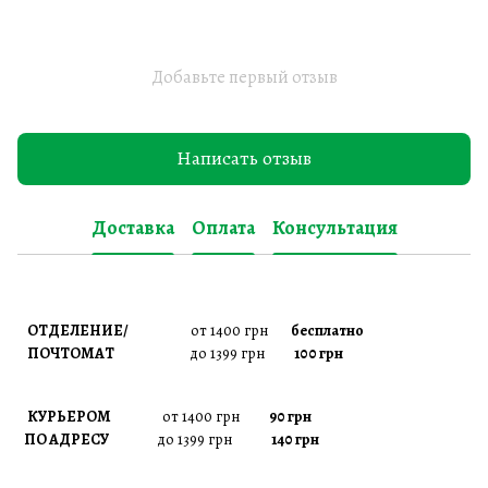
Добавьте первый отзыв
Написать отзыв
Доставка
Оплата
Консультация
ОТДЕЛЕНИЕ/
от 1400 грн
бесплатно
ПОЧТОМАТ
до 1399 грн
100 грн
КУРЬЕРОМ
от 1400 грн
90 грн
ПО АДРЕСУ
до 1399 грн
140 грн