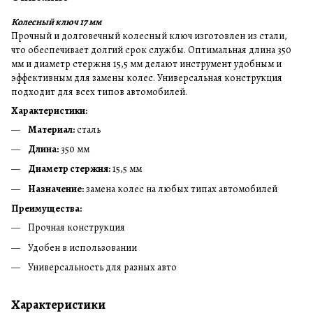
Колесный ключ 17 мм
Прочный и долговечный колесный ключ изготовлен из стали,
что обеспечивает долгий срок службы. Оптимальная длина 350
мм и диаметр стержня 15,5 мм делают инструмент удобным и
эффективным для замены колес. Универсальная конструкция
подходит для всех типов автомобилей.
Характеристики:
Материал:
сталь
Длина:
350 мм
Диаметр стержня:
15,5 мм
Назначение:
замена колес на любых типах автомобилей
Преимущества:
Прочная конструкция
Удобен в использовании
Универсальность для разных авто
Характеристики