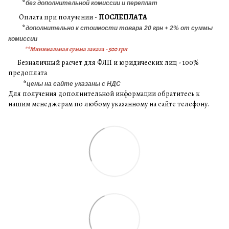
*
без дополнительной комиссии и переплат
Оплата при получении -
ПОСЛЕПЛАТА
*
дополнительно к стоимости товара 20 грн + 2% от суммы
комиссии
**Минимальная сумма заказа - 500 грн
Безналичный расчет для ФЛП и юридических лиц - 100%
предоплата
*
цены на сайте указаны с НДС
Для получения дополнительной информации обратитесь к
нашим менеджерам по любому указанному на сайте телефону.