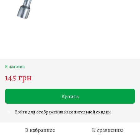
В наличии
145 грн
Купить
Войти
для отображения накопительной скидки
%
В избранное
К сравнению