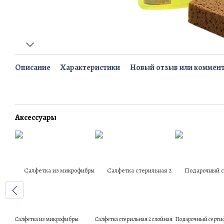
Описание
Характеристики
Новый отзыв или коммен
Аксессуары
Салфетка из микрофибры
Салфетка стерильная 2 слойная
Подарочный сертиф