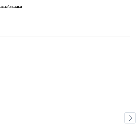
ельной скидки