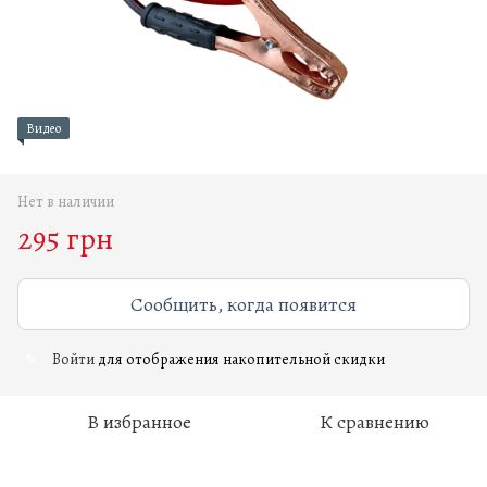
Видео
Нет в наличии
295 грн
Сообщить, когда появится
Войти
для отображения накопительной скидки
%
В избранное
К сравнению