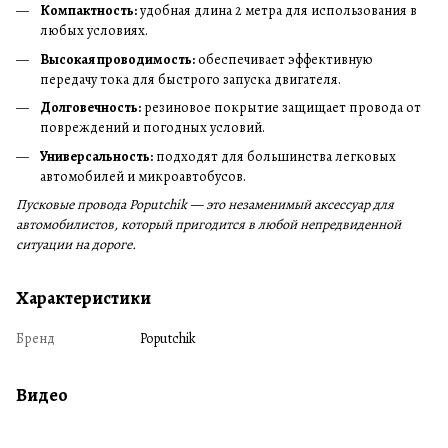
Компактность:
удобная длина 2 метра для использования в
любых условиях.
Высокая проводимость:
обеспечивает эффективную
передачу тока для быстрого запуска двигателя.
Долговечность:
резиновое покрытие защищает провода от
повреждений и погодных условий.
Универсальность:
подходят для большинства легковых
автомобилей и микроавтобусов.
Пусковые провода Poputchik — это незаменимый аксессуар для
автомобилистов, который пригодится в любой непредвиденной
ситуации на дороге.
Характеристики
Бренд
Poputchik
Видео