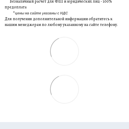
Безналичный расчет для ФЛП и юридических лиц - 100%
предоплата
*
цены на сайте указаны с НДС
Для получения дополнительной информации обратитесь к
нашим менеджерам по любому указанному на сайте телефону.