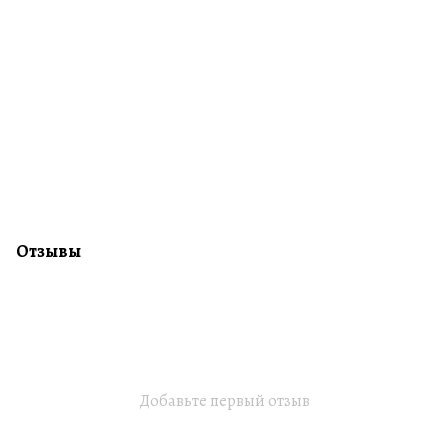
Отзывы
Добавьте первый отзыв