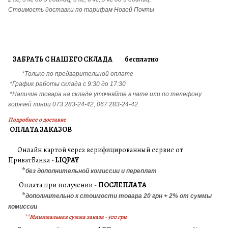
Стоимость доставки по тарифам Новой Почты
ЗАБРАТЬ С НАШЕГО СКЛАДА бесплатно
*Только по предварительной оплате
*График работы склада с 9:30 до 17:30
*Наличие товара на складе уточняйте в чате или по телефону
горячей линии 073 283-24-42, 067 283-24-42
Подробнее о доставке
ОПЛАТА ЗАКАЗОВ
Онлайн картой через верифицированный сервис от
ПриватБанка -
LIQPAY
*
без дополнительной комиссии и переплат
Оплата при получении -
ПОСЛЕПЛАТА
*
дополнительно к стоимости товара 20 грн + 2% от суммы
комиссии
**Минимальная сумма заказа - 500 грн