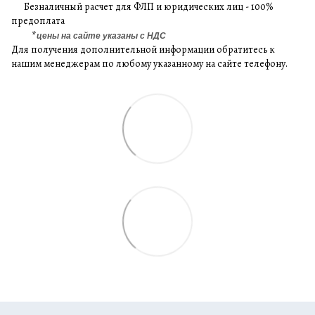
Безналичный расчет для ФЛП и юридических лиц - 100%
предоплата
*
цены на сайте указаны с НДС
Для получения дополнительной информации обратитесь к
нашим менеджерам по любому указанному на сайте телефону.