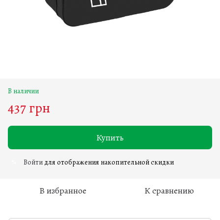
В наличии
437 грн
Купить
Войти
для отображения накопительной скидки
%
В избранное
К сравнению