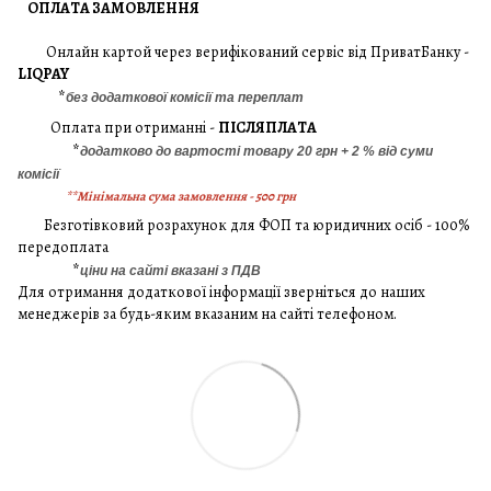
ОПЛАТА ЗАМОВЛЕННЯ
Онлайн картой через верифікований сервіс від ПриватБанку -
LIQPAY
*
без додаткової комісії та переплат
Оплата при отриманні -
ПІСЛЯПЛАТА
*
додатково до вартості товару 20 грн + 2 % від суми
комісії
**Мінімальна сума замовлення - 500 грн
Безготівковий розрахунок для ФОП та юридичних осіб - 100%
передоплата
*
ціни на сайті вказані з ПДВ
Для отримання додаткової інформації зверніться до наших
менеджерів за будь-яким вказаним на сайті телефоном.