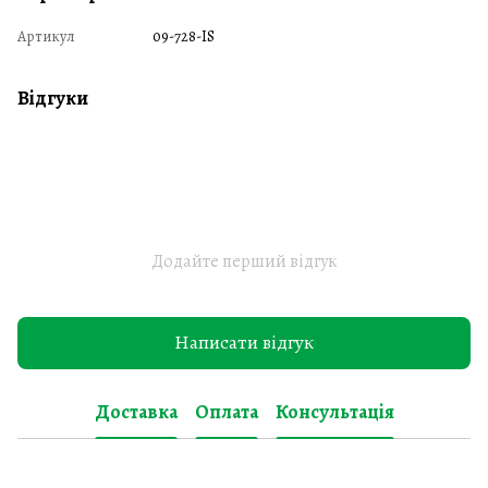
Артикул
09-728-IS
Відгуки
Додайте перший відгук
Написати відгук
Доставка
Оплата
Консультація