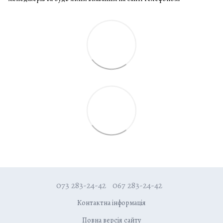
073 283-24-42
067 283-24-42
Контактна інформація
Повна версія сайту