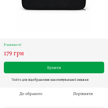
В наявності
179 грн
Купити
Увійти
для відображення накопичувальної знижки
%
До обраного
Порівняти