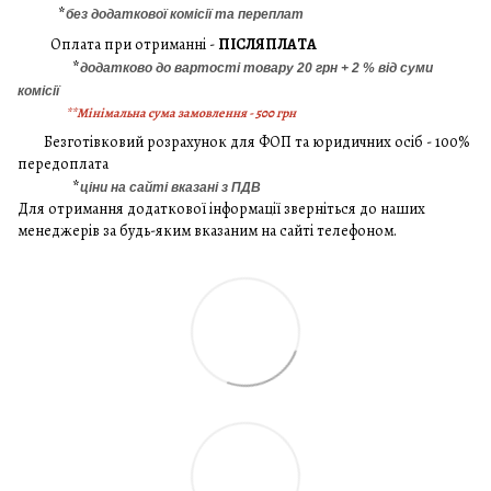
*
без додаткової комісії та переплат
Оплата при отриманні -
ПІСЛЯПЛАТА
*
додатково до вартості товару 20 грн + 2 % від суми
комісії
**Мінімальна сума замовлення - 500 грн
Безготівковий розрахунок для ФОП та юридичних осіб - 100%
передоплата
*
ціни на сайті вказані з ПДВ
Для отримання додаткової інформації зверніться до наших
менеджерів за будь-яким вказаним на сайті телефоном.