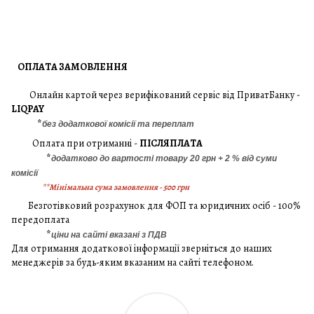
ОПЛАТА ЗАМОВЛЕННЯ
Онлайн картой через верифікований сервіс від ПриватБанку -
LIQPAY
*
без додаткової комісії та переплат
Оплата при отриманні -
ПІСЛЯПЛАТА
*
додатково до вартості товару 20 грн + 2 % від суми
комісії
**Мінімальна сума замовлення - 500 грн
Безготівковий розрахунок для ФОП та юридичних осіб - 100%
передоплата
*
ціни на сайті вказані з ПДВ
Для отримання додаткової інформації зверніться до наших
менеджерів за будь-яким вказаним на сайті телефоном.