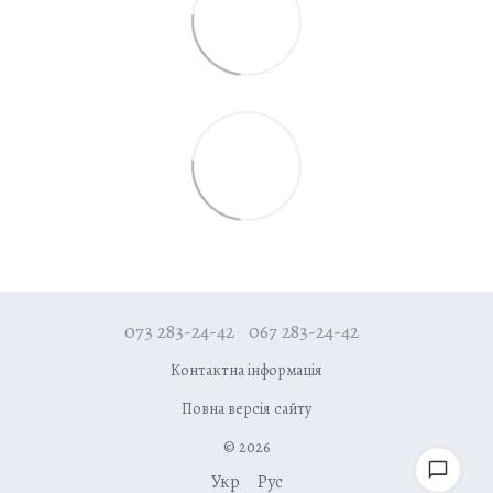
073 283-24-42
067 283-24-42
Контактна інформація
Повна версія сайту
© 2026
Укр
Рус