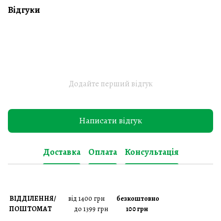
Відгуки
Додайте перший відгук
Написати відгук
Доставка
Оплата
Консультація
ВІДДІЛЕННЯ/
від 1400 грн
безкоштовно
ПОШТОМАТ
до 1399 грн
100 грн