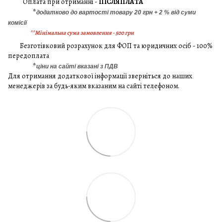
Оплата при отриманні -
ПІСЛЯПЛАТА
*
додатково до вартості товару 20 грн + 2 % від суми
комісії
**Мінімальна сума замовлення - 500 грн
Безготівковий розрахунок для ФОП та юридичних осіб - 100%
передоплата
*
ціни на сайті вказані з ПДВ
Для отримання додаткової інформації зверніться до наших
менеджерів за будь-яким вказаним на сайті телефоном.