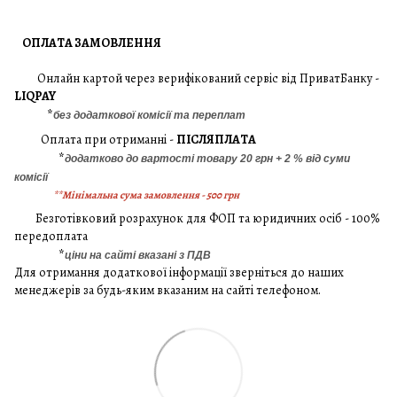
ОПЛАТА ЗАМОВЛЕННЯ
Онлайн картой через верифікований сервіс від ПриватБанку -
LIQPAY
*
без додаткової комісії та переплат
Оплата при отриманні -
ПІСЛЯПЛАТА
*
додатково до вартості товару 20 грн + 2 % від суми
комісії
**Мінімальна сума замовлення - 500 грн
Безготівковий розрахунок для ФОП та юридичних осіб - 100%
передоплата
*
ціни на сайті вказані з ПДВ
Для отримання додаткової інформації зверніться до наших
менеджерів за будь-яким вказаним на сайті телефоном.