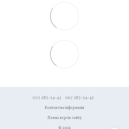
073 283-24-42
067 283-24-42
Контактна інформація
Повна версія сайту
© 2026