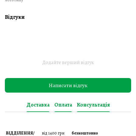
Відгуки
Додайте перший відгук
Написати відгук
Доставка
Оплата
Консультація
ВІДДІЛЕННЯ/
від 1400 грн
безкоштовно