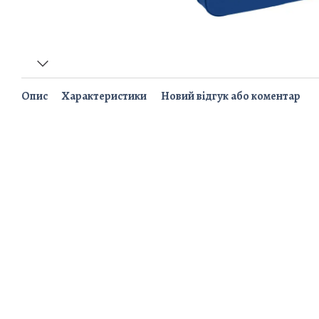
Опис
Характеристики
Новий відгук або коментар