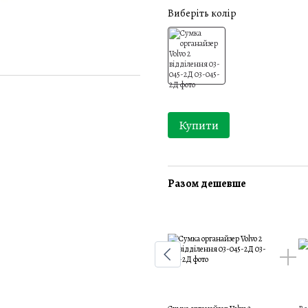
Виберіть колір
Купити
Разом дешевше