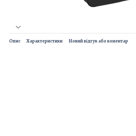
Опис
Характеристики
Новий відгук або коментар