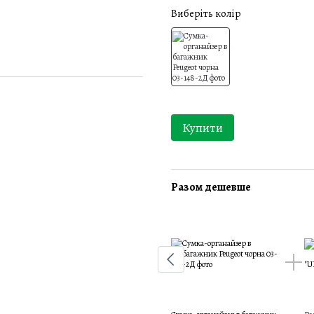
Виберіть колір
Купити
Разом дешевше