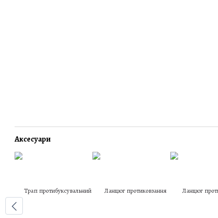
Аксесуари