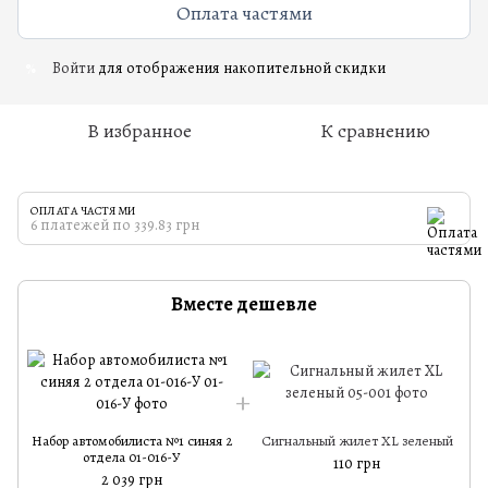
Оплата частями
Войти
для отображения накопительной скидки
%
В избранное
К сравнению
ОПЛАТА ЧАСТЯМИ
6 платежей по 339.83 грн
Вместе дешевле
Набор автомобилиста №1 синяя 2
Сигнальный жилет XL зеленый
отдела 01-016-У
110 грн
2 039 грн