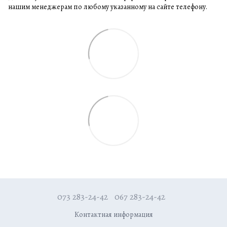
нашим менеджерам по любому указанному на сайте телефону.
073 283-24-42
067 283-24-42
Контактная информация