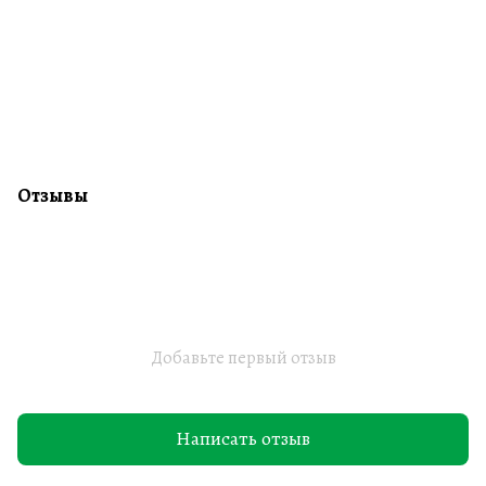
Отзывы
Добавьте первый отзыв
Написать отзыв