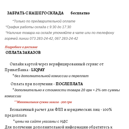
ЗАБРАТЬ С НАШЕГО СКЛАДА бесплатно
*Только по предварительной оплате
*График работы склада с 9:30 до 17:30
*Наличие товара на складе уточняйте в чате или по телефону
горячей линии 073 283-24-42, 067 283-24-42
Подробнее о доставке
ОПЛАТА ЗАКАЗОВ
Онлайн картой через верифицированный сервис от
ПриватБанка -
LIQPAY
*
без дополнительной комиссии и переплат
Оплата при получении -
ПОСЛЕПЛАТА
*
дополнительно к стоимости товара 20 грн + 2% от суммы
комиссии
**Минимальная сумма заказа - 500 грн
Безналичный расчет для ФЛП и юридических лиц - 100%
предоплата
*
цены на сайте указаны с НДС
Для получения дополнительной информации обратитесь к