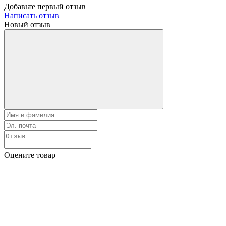
Добавьте первый отзыв
Написать отзыв
Новый отзыв
Оцените товар