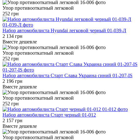
Упор противооткатный легковой
252 грн
Набор автомобилиста Hyundai легковой черный 01-039-Л
2 134 грн
Вместе дешевле
Упор противооткатный легковой
252 грн
Набор автомобилиста Старт Слава Украина синий 01-207-IS
2 196 грн
Вместе дешевле
Упор противооткатный легковой
252 грн
Набор автомобилиста Старт черный 01-012
2 157 грн
Вместе дешевле
Упор противооткатный легковой