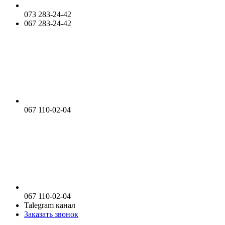
073 283-24-42
067 283-24-42
067 110-02-04
067 110-02-04
Talegram канал
Заказать звонок