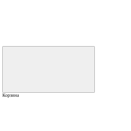
Корзина