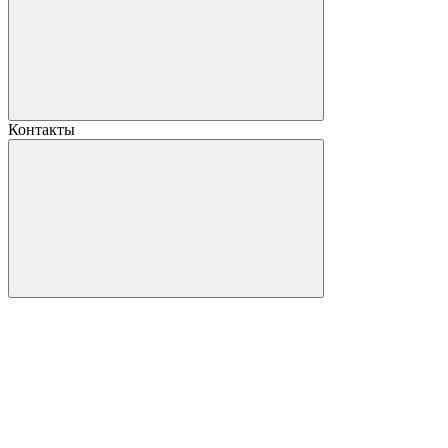
Контакты