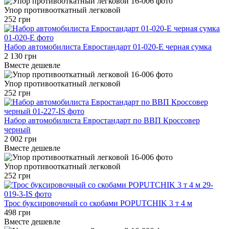
Упор противооткатный легковой
252 грн
Набор автомобилиста Евростандарт 01-020-Е черная сумка
2 130 грн
Вместе дешевле
Упор противооткатный легковой
252 грн
Набор автомобилиста Евростандарт по ВВП Кроссовер
черный
2 002 грн
Вместе дешевле
Упор противооткатный легковой
252 грн
Трос буксировочный со скобами POPUTCHIK 3 т 4 м
498 грн
Вместе дешевле