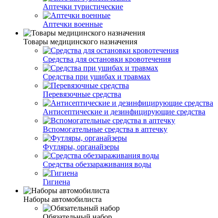
Аптечки туристические
Аптечки военные
Товары медицинского назначения
Средства для остановки кровотечения
Средства при ушибах и травмах
Перевязочные средства
Антисептические и дезинфицирующие средства
Вспомогательные средства в аптечку
Футляры, органайзеры
Средства обеззараживания воды
Гигиена
Наборы автомобилиста
Обязательный набор