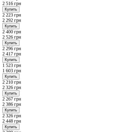
2 516 грн
Купить
2 223 грн
2 292 грн
Купить
2 400 грн
2 526 грн
Купить
2 296 грн
2 417 грн
Купить
1 523 грн
1 603 грн
Купить
2 210 грн
2 326 грн
Купить
2 267 грн
2 386 грн
Купить
2 326 грн
2 448 грн
Купить