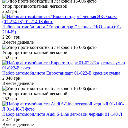
Упор противооткатный легковой
252 грн
Набор автомобилиста "Евростандарт" черная ЭКО кожа (01-
214-IS)
2 264 грн
Вместе дешевле
Упор противооткатный легковой
252 грн
Набор автомобилиста Евростандарт 01-022-Е красная сумка
2 040 грн
Вместе дешевле
Упор противооткатный легковой
252 грн
Набор автомобилиста Audi S-Line легковой черный 01-140-Л
2 274 грн
Вместе дешевле