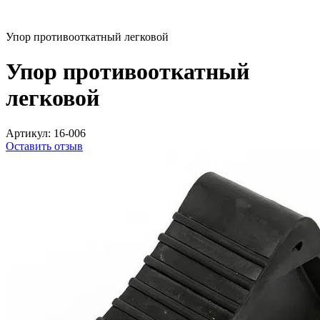
Упор противооткатный легковой
Упор противооткатный
легковой
Артикул:
16-006
Оставить отзыв