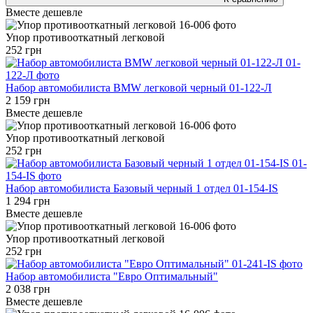
Вместе дешевле
Упор противооткатный легковой
252 грн
Набор автомобилиста BMW легковой черный 01-122-Л
2 159 грн
Вместе дешевле
Упор противооткатный легковой
252 грн
Набор автомобилиста Базовый черный 1 отдел 01-154-IS
1 294 грн
Вместе дешевле
Упор противооткатный легковой
252 грн
Набор автомобилиста "Евро Оптимальный"
2 038 грн
Вместе дешевле