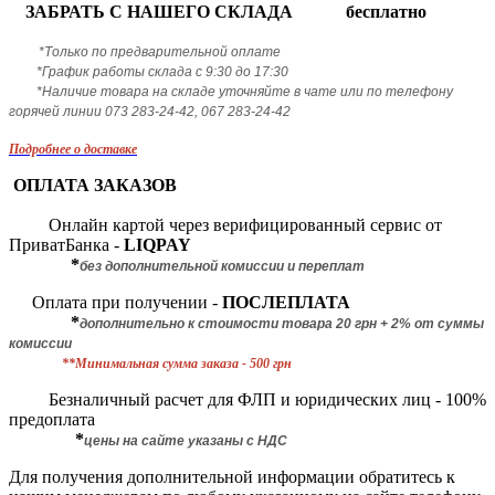
ЗАБРАТЬ С НАШЕГО СКЛАДА бесплатно
*Только по предварительной оплате
*График работы склада с 9:30 до 17:30
*Наличие товара на складе уточняйте в чате или по телефону
горячей линии 073 283-24-42, 067 283-24-42
Подробнее о доставке
ОПЛАТА ЗАКАЗОВ
Онлайн картой через верифицированный сервис от
ПриватБанка -
LIQPAY
*
без дополнительной комиссии и переплат
Оплата при получении -
ПОСЛЕПЛАТА
*
дополнительно к стоимости товара 20 грн + 2% от суммы
комиссии
**Минимальная сумма заказа - 500 грн
Безналичный расчет для ФЛП и юридических лиц - 100%
предоплата
*
цены на сайте указаны с НДС
Для получения дополнительной информации обратитесь к