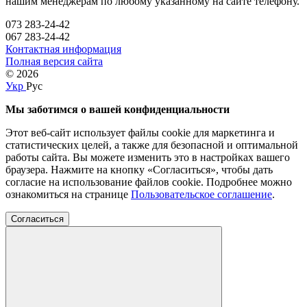
нашим менеджерам по любому указанному на сайте телефону.
073 283-24-42
067 283-24-42
Контактная информация
Полная версия сайта
© 2026
Укр
Рус
Мы заботимся о вашей конфиденциальности
Этот веб-сайт использует файлы cookie для маркетинга и
статистических целей, а также для безопасной и оптимальной
работы сайта. Вы можете изменить это в настройках вашего
браузера. Нажмите на кнопку «Согласиться», чтобы дать
согласие на использование файлов cookie. Подробнее можно
ознакомиться на странице
Пользовательское соглашение
.
Согласиться