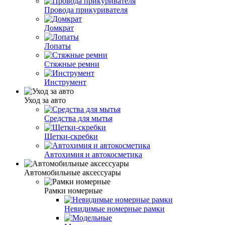
Провода прикуривателя
Домкрат
Лопаты
Стяжные ремни
Инструмент
Уход за авто
Средства для мытья
Щетки-скребки
Автохимия и автокосметика
Автомобильные аксессуары
Рамки номерные
Невидимые номерные рамки