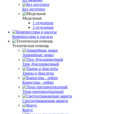
Без логотипа
Модельная
1 отделение
2 отделения
Компрессоры и насосы
Техническая помощь
Аварийные знаки
Трос буксировочный
Трапы и браслеты
Канистры - лейки
Упор противооткатный
Светоотражающая защита
Конус