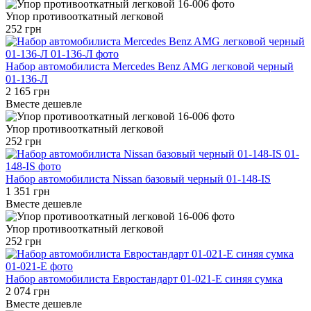
Упор противооткатный легковой
252 грн
Набор автомобилиста Mercedes Benz AMG легковой черный
01-136-Л
2 165 грн
Вместе дешевле
Упор противооткатный легковой
252 грн
Набор автомобилиста Nissan базовый черный 01-148-IS
1 351 грн
Вместе дешевле
Упор противооткатный легковой
252 грн
Набор автомобилиста Евростандарт 01-021-Е синяя сумка
2 074 грн
Вместе дешевле