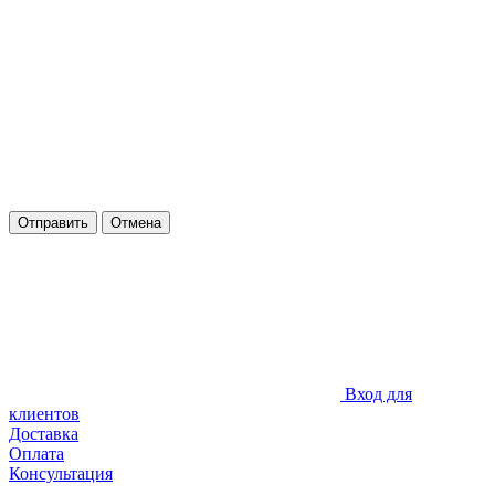
Отправить
Отмена
Вход для
клиентов
Доставка
Оплата
Консультация