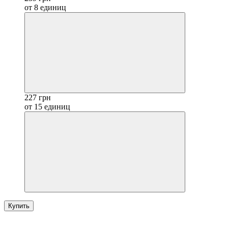
от 8 единиц
227 грн
от 15 единиц
Купить