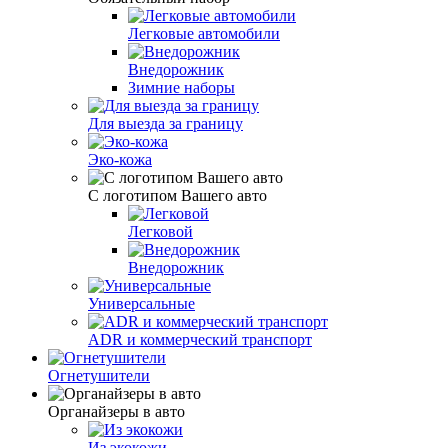
Легковые автомобили
Внедорожник
Зимние наборы
Для выезда за границу
Эко-кожа
С логотипом Вашего авто
Легковой
Внедорожник
Универсальные
ADR и коммерческий транспорт
Огнетушители
Органайзеры в авто
Из экокожи