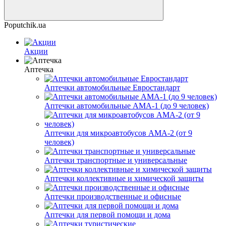
Poputchik.ua
Акции
Аптечка
Аптечки автомобильные Евростандарт
Аптечки автомобильные AMA-1 (до 9 человек)
Аптечки для микроавтобусов AMA-2 (от 9
человек)
Аптечки транспортные и универсальные
Аптечки коллективные и химической защиты
Аптечки производственные и офисные
Аптечки для первой помощи и дома