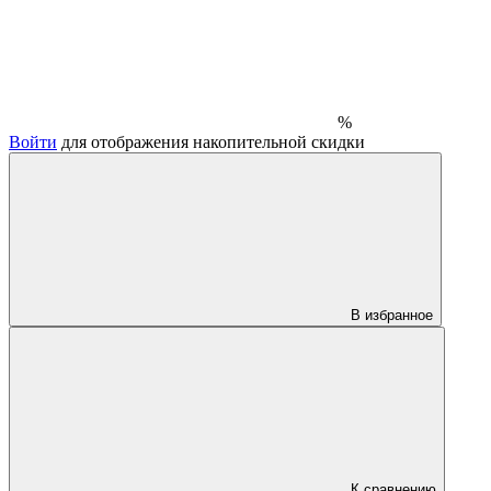
%
Войти
для отображения накопительной скидки
В избранное
К сравнению