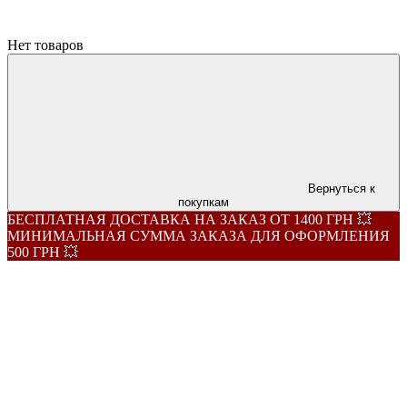
Нет товаров
Вернуться к
покупкам
БЕСПЛАТНАЯ ДОСТАВКА НА ЗАКАЗ ОТ 1400 ГРН 💥
МИНИМАЛЬНАЯ СУММА ЗАКАЗА ДЛЯ ОФОРМЛЕНИЯ
500 ГРН 💥