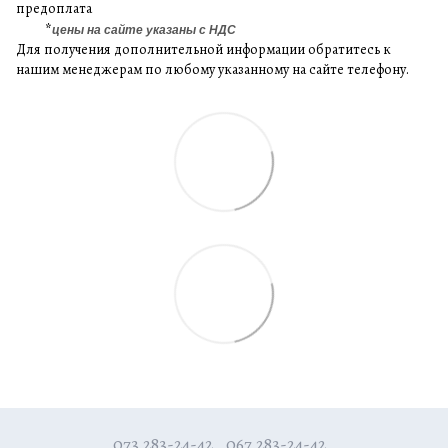
предоплата
*
цены на сайте указаны с НДС
Для получения дополнительной информации обратитесь к
нашим менеджерам по любому указанному на сайте телефону.
073 283-24-42
067 283-24-42