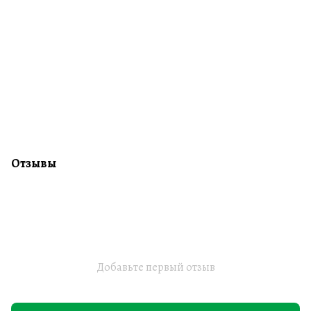
Отзывы
Добавьте первый отзыв