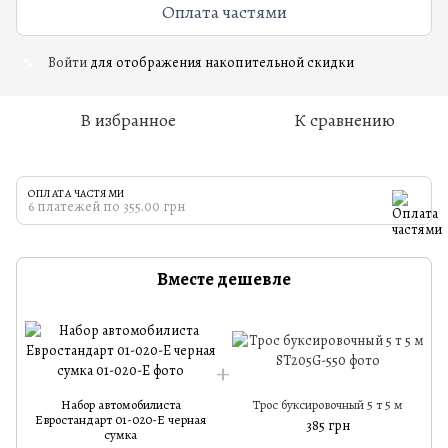
Оплата частями
Войти
для отображения накопительной скидки
%
В избранное
К сравнению
ОПЛАТА ЧАСТЯМИ
6 платежей по 355.00 грн
Вместе дешевле
Набор автомобилиста
Трос буксировочный 5 т 5 м
Евростандарт 01-020-Е черная
385 грн
сумка