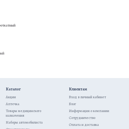
ный
Каталог
Клиентам
Акции
Вход в личный кабинет
Аптечка
Блог
Товары медицинского
Информация о компании
назначения
Сотрудничество
Наборы автомобилиста
Оплата и доставка