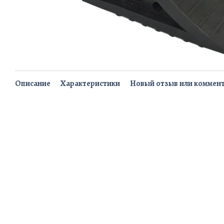
Описание
Характеристики
Новый отзыв или коммен