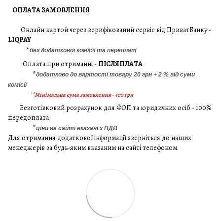
ОПЛАТА ЗАМОВЛЕННЯ
Онлайн картой через верифікований сервіс від ПриватБанку -
LIQPAY
*
без додаткової комісії та переплат
Оплата при отриманні -
ПІСЛЯПЛАТА
*
додатково до вартості товару 20 грн + 2 % від суми
комісії
**Мінімальна сума замовлення - 500 грн
Безготівковий розрахунок для ФОП та юридичних осіб - 100%
передоплата
*
ціни на сайті вказані з ПДВ
Для отримання додаткової інформації зверніться до наших
менеджерів за будь-яким вказаним на сайті телефоном.