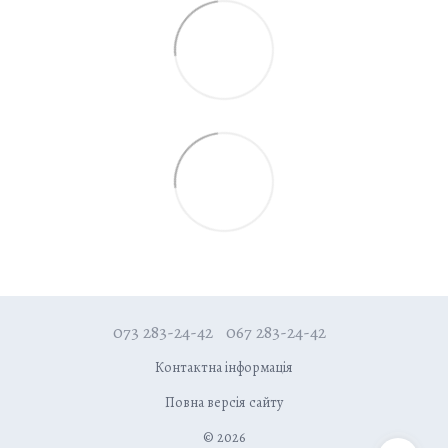
073 283-24-42
067 283-24-42
Контактна інформація
Повна версія сайту
© 2026