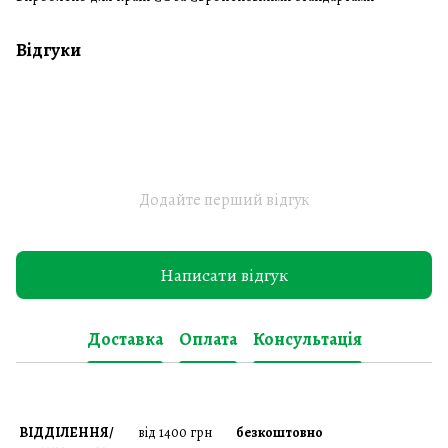
Відгуки
Додайте перший відгук
Написати відгук
Доставка
Оплата
Консультація
ВІДДІЛЕННЯ/
від 1400 грн
безкоштовно