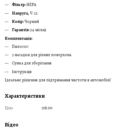
Фільтр:
НЕРА
Напруга,
V: 12
Колір:
Чорний
Гарантія:
24 місяці
Комплектація:
Пилосос
3 насадки для різних поверхонь
Сумка для зберігання
Інструкція
Ідеальне рішення для підтримання чистоти в автомобілі!
Характеристики
Ціна
718.00
Відео