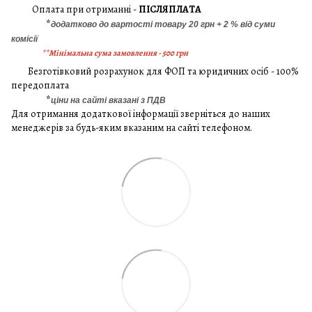
Оплата при отриманні -
ПІСЛЯПЛАТА
*
додатково до вартості товару 20 грн + 2 % від суми
комісії
**Мінімальна сума замовлення - 500 грн
Безготівковий розрахунок для ФОП та юридичних осіб - 100%
передоплата
*
ціни на сайті вказані з ПДВ
Для отримання додаткової інформації зверніться до наших
менеджерів за будь-яким вказаним на сайті телефоном.