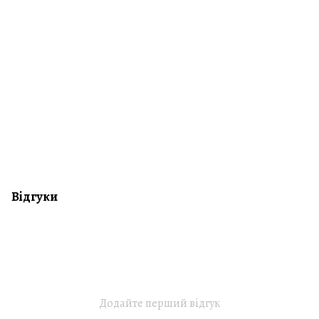
Відгуки
Додайте перший відгук