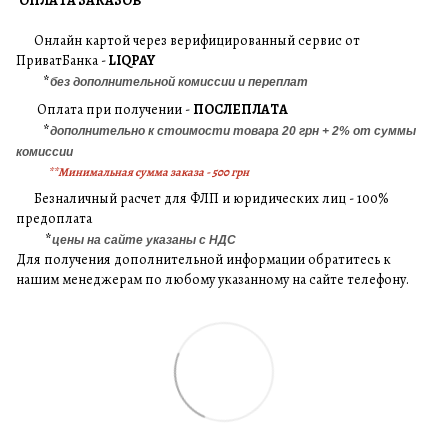
ОПЛАТА ЗАКАЗОВ
Онлайн картой через верифицированный сервис от
ПриватБанка -
LIQPAY
*
без дополнительной комиссии и переплат
Оплата при получении -
ПОСЛЕПЛАТА
*
дополнительно к стоимости товара 20 грн + 2% от суммы
комиссии
**Минимальная сумма заказа - 500 грн
Безналичный расчет для ФЛП и юридических лиц - 100%
предоплата
*
цены на сайте указаны с НДС
Для получения дополнительной информации обратитесь к
нашим менеджерам по любому указанному на сайте телефону.