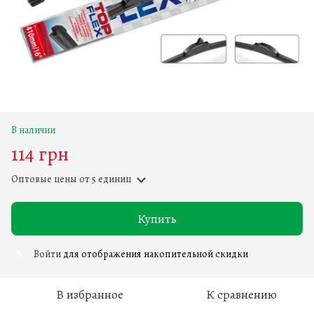
В наличии
114 грн
Оптовые цены
от 5 единиц
Купить
Войти
для отображения накопительной скидки
%
В избранное
К сравнению