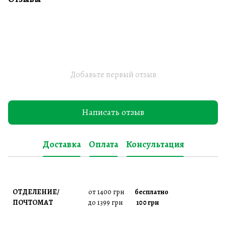
Добавьте первый отзыв
Написать отзыв
Доставка
Оплата
Консультация
ОТДЕЛЕНИЕ/
от 1400 грн
бесплатно
ПОЧТОМАТ
до 1399 грн
100 грн