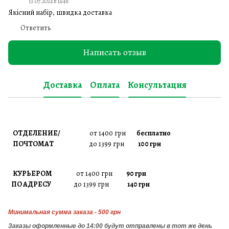
13.07.2024 в 14:48
Якісний набір, швидка доставка
Ответить
Написать отзыв
Доставка
Оплата
Консультация
ОТДЕЛЕНИЕ/
от 1400 грн
бесплатно
ПОЧТОМАТ
до 1399 грн
100 грн
КУРЬЕРОМ
от 1400 грн
90 грн
ПО АДРЕСУ
до 1399 грн
140 грн
Минимальная сумма заказа - 500 грн
Заказы
оформленные до 14:00 будут отправлены в тот же день