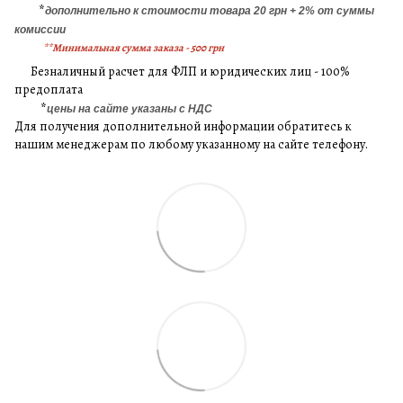
*
дополнительно к стоимости товара 20 грн + 2% от суммы
комиссии
**Минимальная сумма заказа - 500 грн
Безналичный расчет для ФЛП и юридических лиц - 100%
предоплата
*
цены на сайте указаны с НДС
Для получения дополнительной информации обратитесь к
нашим менеджерам по любому указанному на сайте телефону.