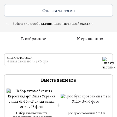
Оплата частями
Войти
для отображения накопительной скидки
%
В избранное
К сравнению
ОПЛАТА ЧАСТЯМИ
6 платежей по 344.50 грн
Вместе дешевле
Набор автомобилиста
Трос буксировочный 5 т 5 м
Евростандарт Слава Украина