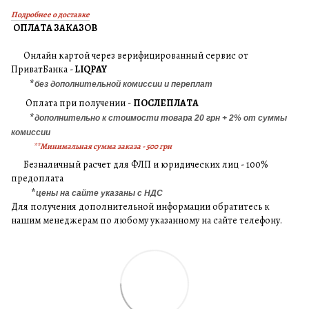
Подробнее о доставке
ОПЛАТА ЗАКАЗОВ
Онлайн картой через верифицированный сервис от
ПриватБанка -
LIQPAY
*
без дополнительной комиссии и переплат
Оплата при получении -
ПОСЛЕПЛАТА
*
дополнительно к стоимости товара 20 грн + 2% от суммы
комиссии
**Минимальная сумма заказа - 500 грн
Безналичный расчет для ФЛП и юридических лиц - 100%
предоплата
*
цены на сайте указаны с НДС
Для получения дополнительной информации обратитесь к
нашим менеджерам по любому указанному на сайте телефону.