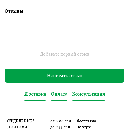
Отзывы
Добавьте первый отзыв
Написать отзыв
Доставка
Оплата
Консультация
ОТДЕЛЕНИЕ/
от 1400 грн
бесплатно
ПОЧТОМАТ
до 1399 грн
100 грн