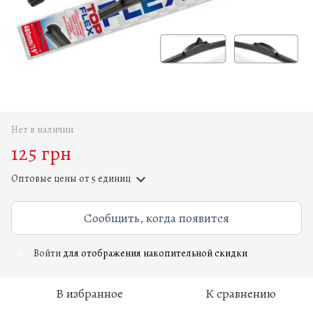
Нет в наличии
125 грн
Оптовые цены
от 5 единиц
Сообщить, когда появится
Войти
для отображения накопительной скидки
%
В избранное
К сравнению