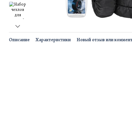
Описание
Характеристики
Новый отзыв или коммен